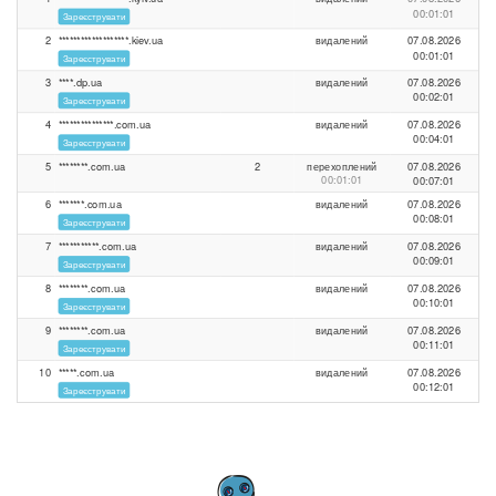
00:01:01
Зареєструвати
2
*******************.kiev.ua
видалений
07.08.2026
00:01:01
Зареєструвати
3
****.dp.ua
видалений
07.08.2026
00:02:01
Зареєструвати
4
***************.com.ua
видалений
07.08.2026
00:04:01
Зареєструвати
5
********.com.ua
2
перехоплений
07.08.2026
00:01:01
00:07:01
6
*******.com.ua
видалений
07.08.2026
00:08:01
Зареєструвати
7
***********.com.ua
видалений
07.08.2026
00:09:01
Зареєструвати
8
********.com.ua
видалений
07.08.2026
00:10:01
Зареєструвати
9
********.com.ua
видалений
07.08.2026
00:11:01
Зареєструвати
10
*****.com.ua
видалений
07.08.2026
00:12:01
Зареєструвати