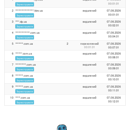
00:01:01
Зареєструвати
2
*******************.kiev.ua
видалений
07.08.2026
00:01:01
Зареєструвати
3
****.dp.ua
видалений
07.08.2026
00:02:01
Зареєструвати
4
***************.com.ua
видалений
07.08.2026
00:04:01
Зареєструвати
5
********.com.ua
2
перехоплений
07.08.2026
00:01:01
00:07:01
6
*******.com.ua
видалений
07.08.2026
00:08:01
Зареєструвати
7
***********.com.ua
видалений
07.08.2026
00:09:01
Зареєструвати
8
********.com.ua
видалений
07.08.2026
00:10:01
Зареєструвати
9
********.com.ua
видалений
07.08.2026
00:11:01
Зареєструвати
10
*****.com.ua
видалений
07.08.2026
00:12:01
Зареєструвати