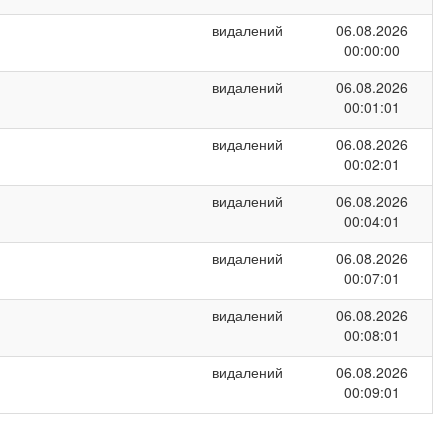
видалений
06.08.2026
00:00:00
видалений
06.08.2026
00:01:01
видалений
06.08.2026
00:02:01
видалений
06.08.2026
00:04:01
видалений
06.08.2026
00:07:01
видалений
06.08.2026
00:08:01
видалений
06.08.2026
00:09:01