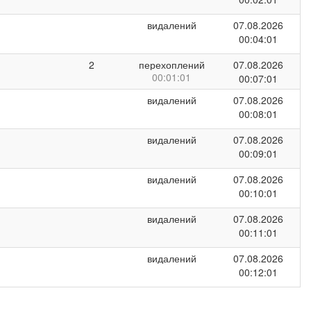
видалений
07.08.2026
00:04:01
2
перехоплений
07.08.2026
00:01:01
00:07:01
видалений
07.08.2026
00:08:01
видалений
07.08.2026
00:09:01
видалений
07.08.2026
00:10:01
видалений
07.08.2026
00:11:01
видалений
07.08.2026
00:12:01