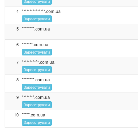
Зареєструвати
4
***************.com.ua
Зареєструвати
5
********.com.ua
6
*******.com.ua
Зареєструвати
7
***********.com.ua
Зареєструвати
8
********.com.ua
Зареєструвати
9
********.com.ua
Зареєструвати
10
*****.com.ua
Зареєструвати