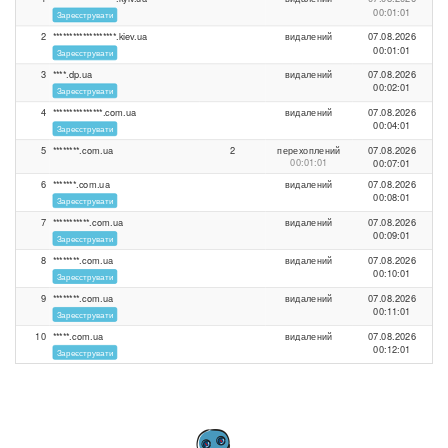
00:01:01
Зареєструвати
2
*******************.kiev.ua
видалений
07.08.2026
00:01:01
Зареєструвати
3
****.dp.ua
видалений
07.08.2026
00:02:01
Зареєструвати
4
***************.com.ua
видалений
07.08.2026
00:04:01
Зареєструвати
5
********.com.ua
2
перехоплений
07.08.2026
00:01:01
00:07:01
6
*******.com.ua
видалений
07.08.2026
00:08:01
Зареєструвати
7
***********.com.ua
видалений
07.08.2026
00:09:01
Зареєструвати
8
********.com.ua
видалений
07.08.2026
00:10:01
Зареєструвати
9
********.com.ua
видалений
07.08.2026
00:11:01
Зареєструвати
10
*****.com.ua
видалений
07.08.2026
00:12:01
Зареєструвати