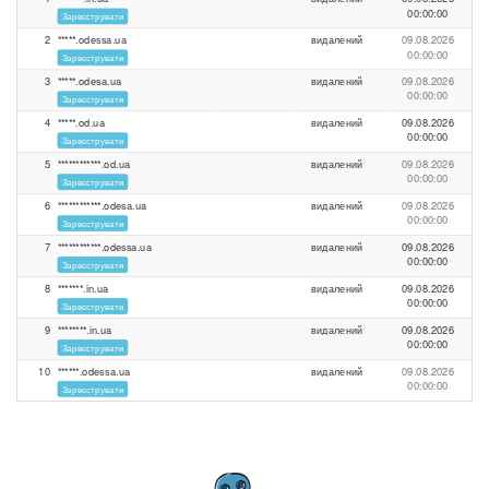
00:00:00
Зареєструвати
2
*****.odessa.ua
видалений
09.08.2026
00:00:00
Зареєструвати
3
*****.odesa.ua
видалений
09.08.2026
00:00:00
Зареєструвати
4
*****.od.ua
видалений
09.08.2026
00:00:00
Зареєструвати
5
************.od.ua
видалений
09.08.2026
00:00:00
Зареєструвати
6
************.odesa.ua
видалений
09.08.2026
00:00:00
Зареєструвати
7
************.odessa.ua
видалений
09.08.2026
00:00:00
Зареєструвати
8
*******.in.ua
видалений
09.08.2026
00:00:00
Зареєструвати
9
********.in.ua
видалений
09.08.2026
00:00:00
Зареєструвати
10
******.odessa.ua
видалений
09.08.2026
00:00:00
Зареєструвати