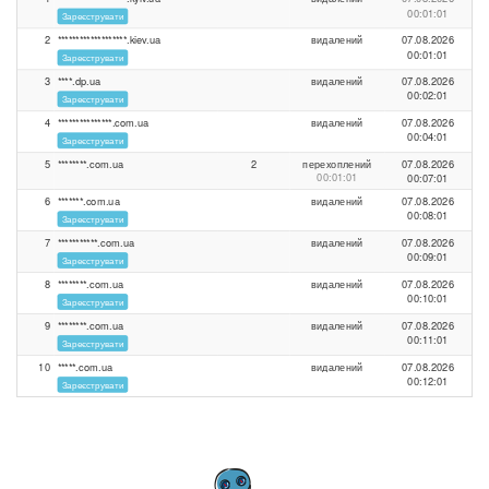
00:01:01
Зареєструвати
2
*******************.kiev.ua
видалений
07.08.2026
00:01:01
Зареєструвати
3
****.dp.ua
видалений
07.08.2026
00:02:01
Зареєструвати
4
***************.com.ua
видалений
07.08.2026
00:04:01
Зареєструвати
5
********.com.ua
2
перехоплений
07.08.2026
00:01:01
00:07:01
6
*******.com.ua
видалений
07.08.2026
00:08:01
Зареєструвати
7
***********.com.ua
видалений
07.08.2026
00:09:01
Зареєструвати
8
********.com.ua
видалений
07.08.2026
00:10:01
Зареєструвати
9
********.com.ua
видалений
07.08.2026
00:11:01
Зареєструвати
10
*****.com.ua
видалений
07.08.2026
00:12:01
Зареєструвати